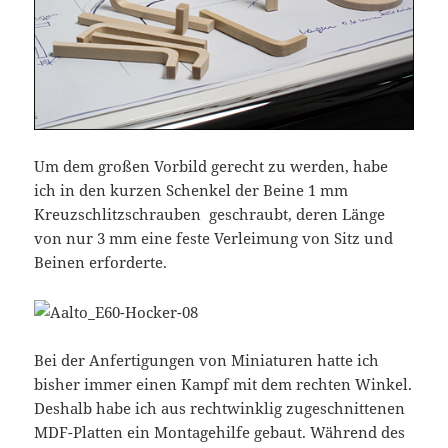
Um dem großen Vorbild gerecht zu werden, habe
ich in den kurzen Schenkel der Beine 1 mm
Kreuzschlitzschrauben geschraubt, deren Länge
von nur 3 mm eine feste Verleimung von Sitz und
Beinen erforderte.
Bei der Anfertigungen von Miniaturen hatte ich
bisher immer einen Kampf mit dem rechten Winkel.
Deshalb habe ich aus rechtwinklig zugeschnittenen
MDF-Platten ein Montagehilfe gebaut. Während des