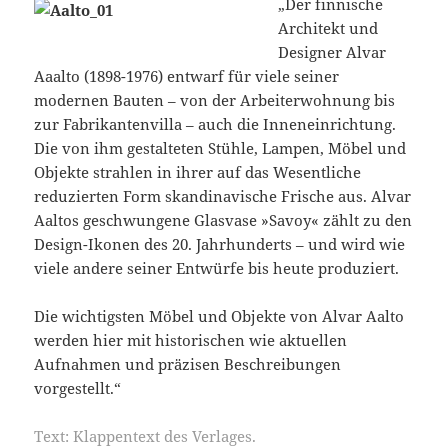
„Der finnische
Architekt und
Designer Alvar
Aaalto (1898-1976) entwarf für viele seiner
modernen Bauten – von der Arbeiterwohnung bis
zur Fabrikantenvilla – auch die Inneneinrichtung.
Die von ihm gestalteten Stühle, Lampen, Möbel und
Objekte strahlen in ihrer auf das Wesentliche
reduzierten Form skandinavische Frische aus. Alvar
Aaltos geschwungene Glasvase »Savoy« zählt zu den
Design-Ikonen des 20. Jahrhunderts – und wird wie
viele andere seiner Entwürfe bis heute produziert.
Die wichtigsten Möbel und Objekte von Alvar Aalto
werden hier mit historischen wie aktuellen
Aufnahmen und präzisen Beschreibungen
vorgestellt.“
Text: Klappentext des Verlages.