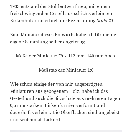
1933 entstand der Stuhlentwurf neu, mit einem
freischwingenden Gestell aus schichtverleimtem
Birkenholz und erhielt die Bezeichnung
Stuhl 21
.
Eine Miniatur dieses Entwurfs habe ich für meine
eigene Sammlung selber angefertigt.
Maße der Miniatur: 79 x 112 mm, 140 mm hoch.
Maßstab der Miniatur: 1:6
Wie schon einige der von mir angefertigten
Miniaturen aus gebogenem Holz, habe ich das
Gestell und auch die Sitzschale aus mehreren Lagen
0,6 mm starkem Birkenfurnier verformt und
dauerhaft verleimt. Die Oberflächen sind ungebeizt
und seidenmatt lackiert.