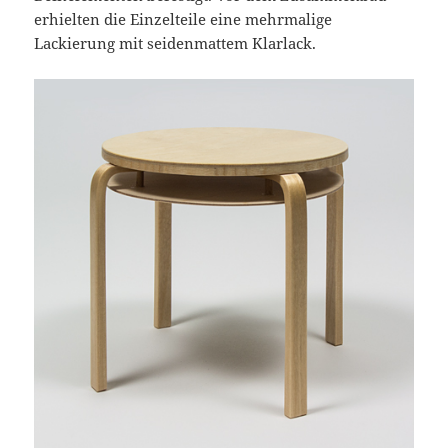
erhielten die Einzelteile eine mehrmalige
Lackierung mit seidenmattem Klarlack.