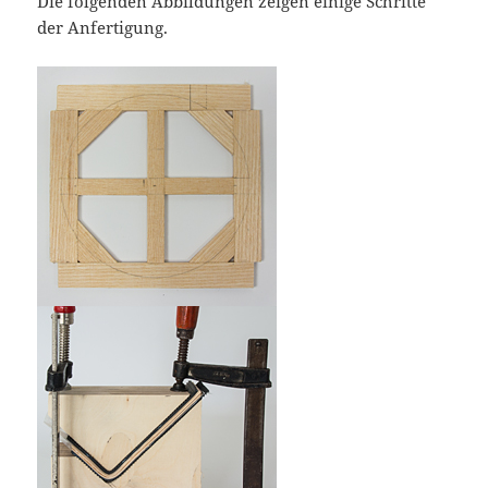
Die folgenden Abbildungen zeigen einige Schritte
der Anfertigung.