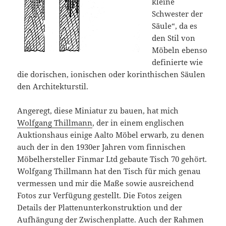
kleine
Schwester der
Säule“, da es
den Stil von
Möbeln ebenso
definierte wie
die dorischen, ionischen oder korinthischen Säulen
den Architekturstil.
Angeregt, diese Miniatur zu bauen, hat mich
Wolfgang Thillmann
, der in einem englischen
Auktionshaus einige Aalto Möbel erwarb, zu denen
auch der in den 1930er Jahren vom finnischen
Möbelhersteller Finmar Ltd gebaute Tisch 70 gehört.
Wolfgang Thillmann hat den Tisch für mich genau
vermessen und mir die Maße sowie ausreichend
Fotos zur Verfügung gestellt. Die Fotos zeigen
Details der Plattenunterkonstruktion und der
Aufhängung der Zwischenplatte. Auch der Rahmen