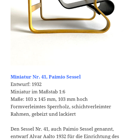
Miniatur Nr. 41, Paimio Sessel
Entwurf: 1932
Miniatur im Maßstab 1:6
Maße: 103 x 145 mm, 103 mm hoch
Formverleimtes Sperrholz, schichtverleimter
Rahmen, gebeizt und lackiert
Den Sessel Nr. 41, auch Paimio Sessel genannt,
entwarf Alvar Aalto 1932 für die Einrichtung des