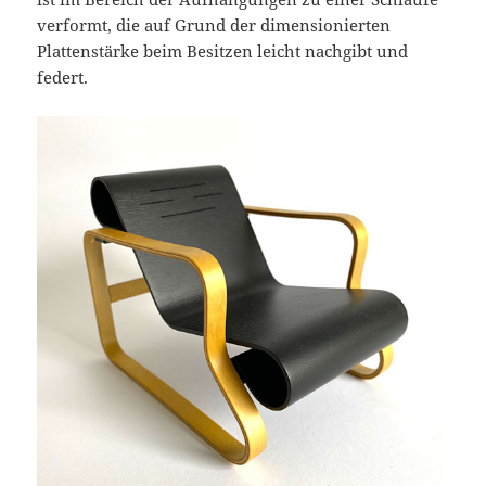
verformt, die auf Grund der dimensionierten
Plattenstärke beim Besitzen leicht nachgibt und
federt.