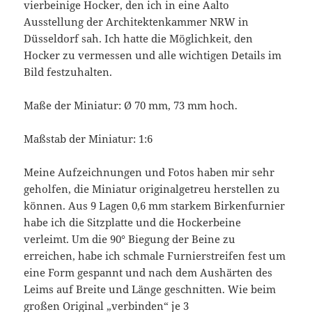
vierbeinige Hocker, den ich in eine Aalto
Ausstellung der Architektenkammer NRW in
Düsseldorf sah. Ich hatte die Möglichkeit, den
Hocker zu vermessen und alle wichtigen Details im
Bild festzuhalten.
Maße der Miniatur: Ø 70 mm, 73 mm hoch.
Maßstab der Miniatur: 1:6
Meine Aufzeichnungen und Fotos haben mir sehr
geholfen, die Miniatur originalgetreu herstellen zu
können. Aus 9 Lagen 0,6 mm starkem Birkenfurnier
habe ich die Sitzplatte und die Hockerbeine
verleimt. Um die 90° Biegung der Beine zu
erreichen, habe ich schmale Furnierstreifen fest um
eine Form gespannt und nach dem Aushärten des
Leims auf Breite und Länge geschnitten. Wie beim
großen Original „verbinden“ je 3