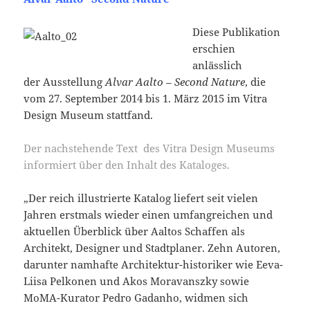
Diese Publikation
erschien
anlässlich
der Ausstellung
Alvar Aalto – Second Nature
, die
vom 27. September 2014 bis 1. März 2015 im Vitra
Design Museum stattfand.
Der nachstehende Text des Vitra Design Museums
informiert über den Inhalt des Kataloges.
„Der reich illustrierte Katalog liefert seit vielen
Jahren erstmals wieder einen umfangreichen und
aktuellen Überblick über Aaltos Schaffen als
Architekt, Designer und Stadtplaner. Zehn Autoren,
darunter namhafte Architektur-historiker wie Eeva-
Liisa Pelkonen und Akos Moravanszky sowie
MoMA-Kurator Pedro Gadanho, widmen sich