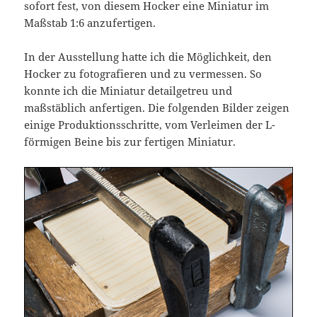
sofort fest, von diesem Hocker eine Miniatur im
Maßstab 1:6 anzufertigen.
In der Ausstellung hatte ich die Möglichkeit, den
Hocker zu fotografieren und zu vermessen. So
konnte ich die Miniatur detailgetreu und
maßstäblich anfertigen. Die folgenden Bilder zeigen
einige Produktionsschritte, vom Verleimen der L-
förmigen Beine bis zur fertigen Miniatur.