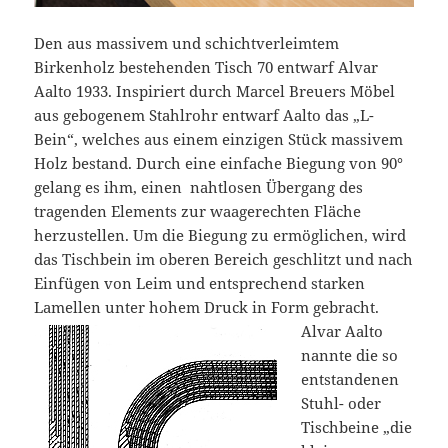
Den aus massivem und schichtverleimtem
Birkenholz bestehenden Tisch 70 entwarf Alvar
Aalto 1933. Inspiriert durch Marcel Breuers Möbel
aus gebogenem Stahlrohr entwarf Aalto das „L-
Bein“, welches aus einem einzigen Stück massivem
Holz bestand. Durch eine einfache Biegung von 90°
gelang es ihm, einen nahtlosen Übergang des
tragenden Elements zur waagerechten Fläche
herzustellen. Um die Biegung zu ermöglichen, wird
das Tischbein im oberen Bereich geschlitzt und nach
Einfügen von Leim und entsprechend starken
Lamellen unter hohem Druck in Form gebracht.
Alvar Aalto
nannte die so
entstandenen
Stuhl- oder
Tischbeine „die