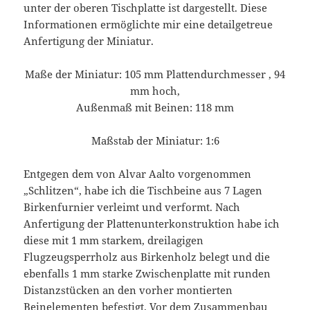
unter der oberen Tischplatte ist dargestellt. Diese
Informationen ermöglichte mir eine detailgetreue
Anfertigung der Miniatur.
Maße der Miniatur: 105 mm Plattendurchmesser , 94
mm hoch,
Außenmaß mit Beinen: 118 mm
Maßstab der Miniatur: 1:6
Entgegen dem von Alvar Aalto vorgenommen
„Schlitzen“, habe ich die Tischbeine aus 7 Lagen
Birkenfurnier verleimt und verformt. Nach
Anfertigung der Plattenunterkonstruktion habe ich
diese mit 1 mm starkem, dreilagigen
Flugzeugsperrholz aus Birkenholz belegt und die
ebenfalls 1 mm starke Zwischenplatte mit runden
Distanzstücken an den vorher montierten
Beinelementen befestigt. Vor dem Zusammenbau