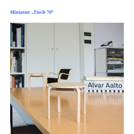
Miniatur „Tisch 70“