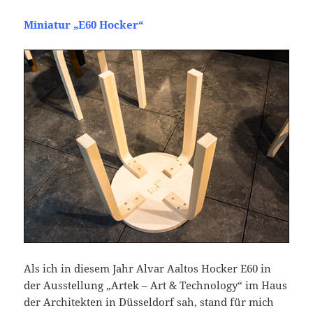
Miniatur „E60 Hocker“
Als ich in diesem Jahr Alvar Aaltos Hocker E60 in
der Ausstellung „Artek – Art & Technology“ im Haus
der Architekten in Düsseldorf sah, stand für mich