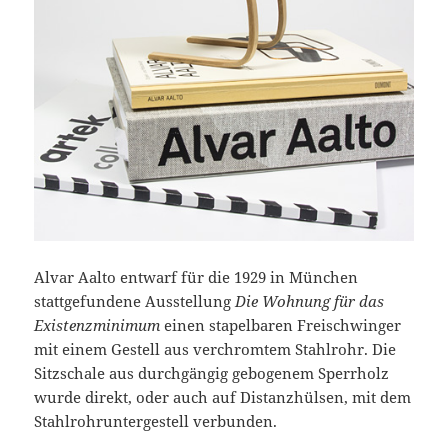
Alvar Aalto entwarf für die 1929 in München
stattgefundene Ausstellung
Die Wohnung für das
Existenzminimum
einen stapelbaren Freischwinger
mit einem Gestell aus verchromtem Stahlrohr. Die
Sitzschale aus durchgängig gebogenem Sperrholz
wurde direkt, oder auch auf Distanzhülsen, mit dem
Stahlrohruntergestell verbunden.