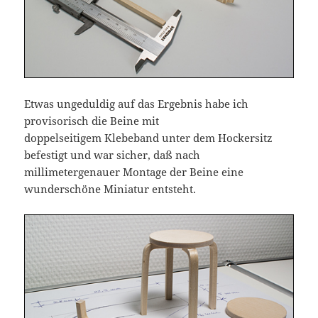
Etwas ungeduldig auf das Ergebnis habe ich
provisorisch die Beine mit
doppelseitigem Klebeband unter dem Hockersitz
befestigt und war sicher, daß nach
millimetergenauer Montage der Beine eine
wunderschöne Miniatur entsteht.