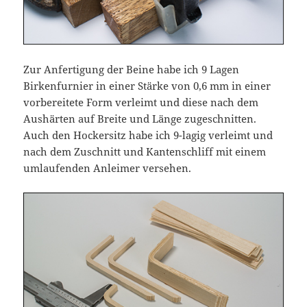
Zur Anfertigung der Beine habe ich 9 Lagen
Birkenfurnier in einer Stärke von 0,6 mm in einer
vorbereitete Form verleimt und diese nach dem
Aushärten auf Breite und Länge zugeschnitten.
Auch den Hockersitz habe ich 9-lagig verleimt und
nach dem Zuschnitt und Kantenschliff mit einem
umlaufenden Anleimer versehen.