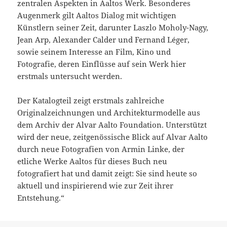
zentralen Aspekten in Aaltos Werk. Besonderes
Augenmerk gilt Aaltos Dialog mit wichtigen
Künstlern seiner Zeit, darunter Laszlo Moholy-Nagy,
Jean Arp, Alexander Calder und Fernand Léger,
sowie seinem Interesse an Film, Kino und
Fotografie, deren Einflüsse auf sein Werk hier
erstmals untersucht werden.
Der Katalogteil zeigt erstmals zahlreiche
Originalzeichnungen und Architekturmodelle aus
dem Archiv der Alvar Aalto Foundation. Unterstützt
wird der neue, zeitgenössische Blick auf Alvar Aalto
durch neue Fotografien von Armin Linke, der
etliche Werke Aaltos für dieses Buch neu
fotografiert hat und damit zeigt: Sie sind heute so
aktuell und inspirierend wie zur Zeit ihrer
Entstehung.“