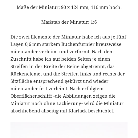
Maße der Miniatur: 90 x 124 mm, 116 mm hoch.
Maßstab der Minatur: 1:6
Die zwei Elemente der Miniatur habe ich aus je fünf
Lagen 0,6 mm starkem Buchenfurnier kreuzweise
miteinander verleimt und verformt. Nach dem
Zuschnitt habe ich auf beiden Seiten je einen
Streifen in der Breite der Beine abgetrennt, das
Rückenelemet und die Streifen links und rechts der
Sitzfläche entsprechend gekürzt und wieder
miteinander fest verleimt. Nach erfolgtem
Oberflächenschliff -die Abbildungen zeigen die
Miniatur noch ohne Lackierung- wird die Miniatur
abschließend allseitig mit Klarlack beschichtet.