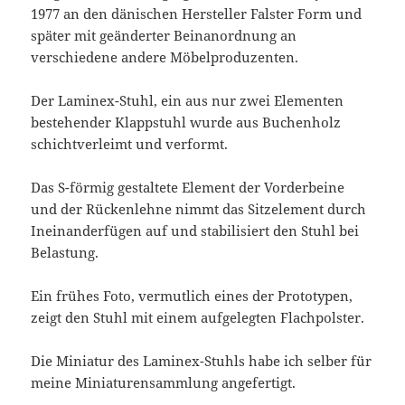
1977 an den dänischen Hersteller Falster Form und
später mit geänderter Beinanordnung an
verschiedene andere Möbelproduzenten.
Der Laminex-Stuhl, ein aus nur zwei Elementen
bestehender Klappstuhl wurde aus Buchenholz
schichtverleimt und verformt.
Das S-förmig gestaltete Element der Vorderbeine
und der Rückenlehne nimmt das Sitzelement durch
Ineinanderfügen auf und stabilisiert den Stuhl bei
Belastung.
Ein frühes Foto, vermutlich eines der Prototypen,
zeigt den Stuhl mit einem aufgelegten Flachpolster.
Die Miniatur des Laminex-Stuhls habe ich selber für
meine Miniaturensammlung angefertigt.