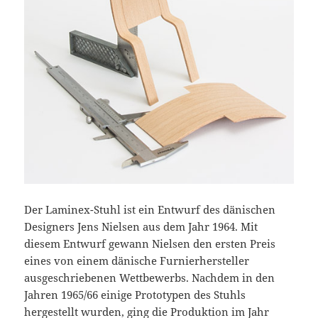
Der Laminex-Stuhl ist ein Entwurf des dänischen
Designers Jens Nielsen aus dem Jahr 1964. Mit
diesem Entwurf gewann Nielsen den ersten Preis
eines von einem dänische Furnierhersteller
ausgeschriebenen Wettbewerbs. Nachdem in den
Jahren 1965/66 einige Prototypen des Stuhls
hergestellt wurden, ging die Produktion im Jahr