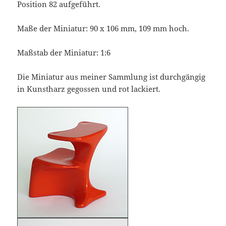
Position 82 aufgeführt.
Maße der Miniatur: 90 x 106 mm, 109 mm hoch.
Maßstab der Miniatur: 1:6
Die Miniatur aus meiner Sammlung ist durchgängig
in Kunstharz gegossen und rot lackiert.