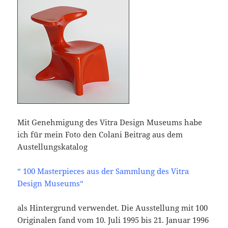
Mit Genehmigung des Vitra Design Museums habe
ich für mein Foto den Colani Beitrag aus dem
Austellungskatalog
“ 100 Masterpieces aus der Sammlung des Vitra
Design Museums“
als Hintergrund verwendet. Die Ausstellung mit 100
Originalen fand vom 10. Juli 1995 bis 21. Januar 1996