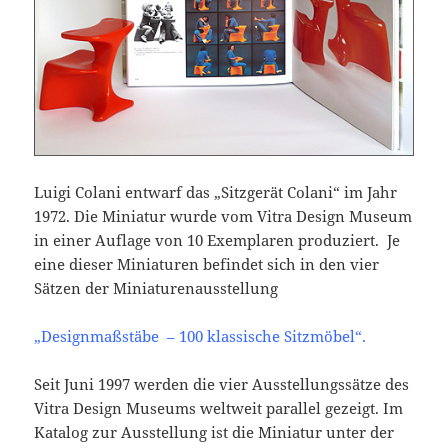
Luigi Colani entwarf das „Sitzgerät Colani“ im Jahr
1972. Die Miniatur wurde vom Vitra Design Museum
in einer Auflage von 10 Exemplaren produziert. Je
eine dieser Miniaturen befindet sich in den vier
Sätzen der Miniaturenausstellung
„Designmaßstäbe – 100 klassische Sitzmöbel“.
Seit Juni 1997 werden die vier Ausstellungssätze des
Vitra Design Museums weltweit parallel gezeigt. Im
Katalog zur Ausstellung ist die Miniatur unter der