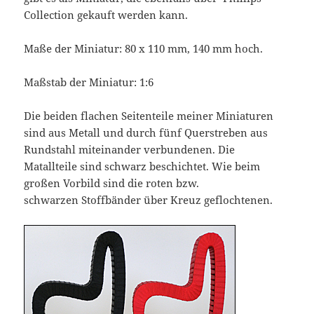
Collection gekauft werden kann.
Maße der Miniatur: 80 x 110 mm, 140 mm hoch.
Maßstab der Miniatur: 1:6
Die beiden flachen Seitenteile meiner Miniaturen
sind aus Metall und durch fünf Querstreben aus
Rundstahl miteinander verbundenen. Die
Matallteile sind schwarz beschichtet. Wie beim
großen Vorbild sind die roten bzw.
schwarzen Stoffbänder über Kreuz geflochtenen.