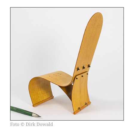
Foto
© Dirk Dowald