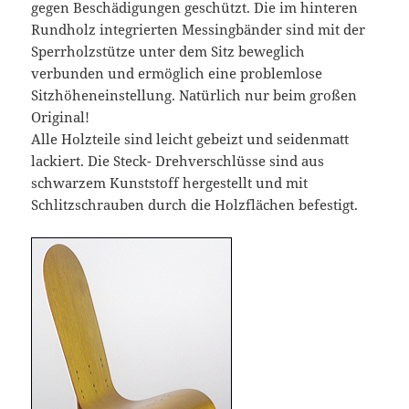
gegen Beschädigungen geschützt. Die im hinteren
Rundholz integrierten Messingbänder sind mit der
Sperrholzstütze unter dem Sitz beweglich
verbunden und ermöglich eine problemlose
Sitzhöheneinstellung. Natürlich nur beim großen
Original!
Alle Holzteile sind leicht gebeizt und seidenmatt
lackiert. Die Steck- Drehverschlüsse sind aus
schwarzem Kunststoff hergestellt und mit
Schlitzschrauben durch die Holzflächen befestigt.