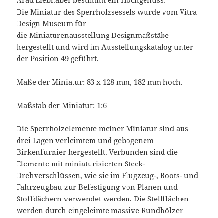
Die Miniatur des Sperrholzsessels wurde vom Vitra
Design Museum für
die
Miniaturenausstellung
Designmaßstäbe
hergestellt und wird im Ausstellungskatalog unter
der Position 49 geführt.
Maße der Miniatur: 83 x 128 mm, 182 mm hoch.
Maßstab der Miniatur: 1:6
Die Sperrholzelemente meiner Miniatur sind aus
drei Lagen verleimtem und gebogenem
Birkenfurnier hergestellt. Verbunden sind die
Elemente mit miniaturisierten Steck-
Drehverschlüssen, wie sie im Flugzeug-, Boots- und
Fahrzeugbau zur Befestigung von Planen und
Stoffdächern verwendet werden. Die Stellflächen
werden durch eingeleimte massive Rundhölzer