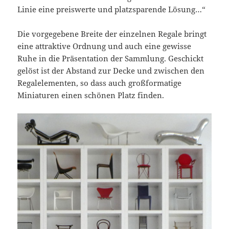
Linie eine preiswerte und platzsparende Lösung…“
Die vorgegebene Breite der einzelnen Regale bringt
eine attraktive Ordnung und auch eine gewisse
Ruhe in die Präsentation der Sammlung. Geschickt
gelöst ist der Abstand zur Decke und zwischen den
Regalelementen, so dass auch großformatige
Miniaturen einen schönen Platz finden.