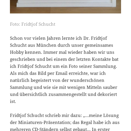
Foto: Fridtjof Schucht
Schon vor vielen Jahren lernte ich Dr. Fridtjof
Schucht aus München durch unser gemeinsames
Hobby kennen. Immer mal wieder haben wir uns
geschrieben und bei einem der letzten Kontakte bat
ich Fridtjof Schucht um ein Foto seiner Sammlung.
Als mich das Bild per Email erreichte, war ich
natürlich begeistert von der wunderschönen
Sammlung und wie sie mit wenigen Mitteln sauber
und übersichtlich zusammengestellt und dekoriert
ist.
Fridtjof Schucht schrieb mir dazu: „…meine Lösung
der Miniaturen-Präsentation; das Regal habe ich aus
mehreren CD-Ständern selbst gebaut… In erster