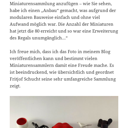
Miniaturensammlung anzufügen – wie Sie sehen,
habe ich einen „Anbau“ gemacht, was aufgrund der
modularen Bauweise einfach und ohne viel
Aufwand möglich war. Die Anzahl der Miniaturen
hat jetzt die 80 erreicht und so war eine Erweiterung
des Regals unumgänglich…“
Ich freue mich, dass ich das Foto in meinem Blog
veröffentlichen kann und bestimmt vielen
Miniaturensammlern damit eine Freude mache. Es
ist beeindruckend, wie übersichtlich und geordnet
Fritjof Schucht seine sehr umfangreiche Sammlung
zeigt.