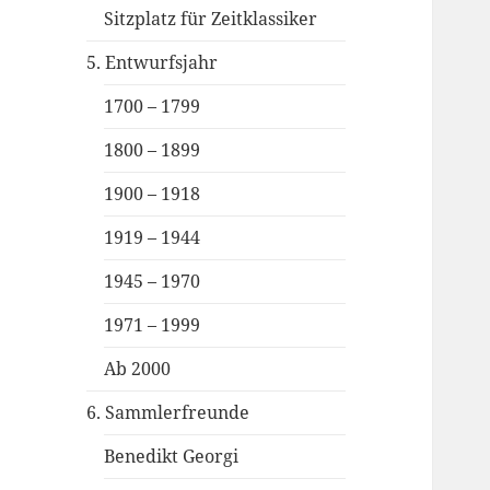
Sitzplatz für Zeitklassiker
5. Entwurfsjahr
1700 – 1799
1800 – 1899
1900 – 1918
1919 – 1944
1945 – 1970
1971 – 1999
Ab 2000
6. Sammlerfreunde
Benedikt Georgi