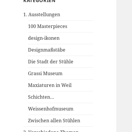
KATEGORIEN
1. Ausstellungen
100 Masterpieces
design-ikonen
Designmaßstäbe
Die Stadt der Stühle
Grassi Museum
Maxiaturen in Weil
Schichten…
Weissenhofmuseum
Zwischen allen Stühlen