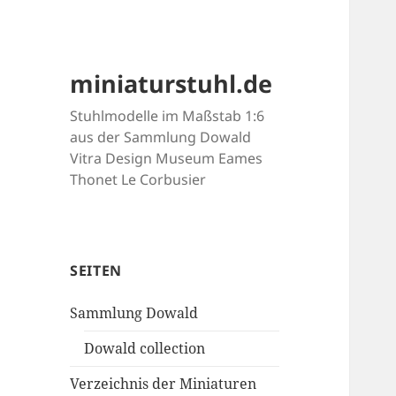
miniaturstuhl.de
Stuhlmodelle im Maßstab 1:6
aus der Sammlung Dowald
Vitra Design Museum Eames
Thonet Le Corbusier
SEITEN
Sammlung Dowald
Dowald collection
Verzeichnis der Miniaturen