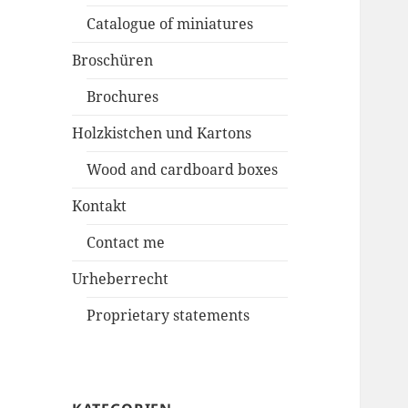
Catalogue of miniatures
Broschüren
Brochures
Holzkistchen und Kartons
Wood and cardboard boxes
Kontakt
Contact me
Urheberrecht
Proprietary statements