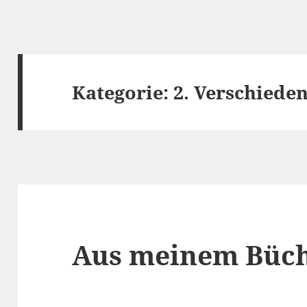
Kategorie:
2. Verschied
Aus meinem Büc