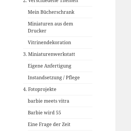
2. Verschiedene Themen
Mein Bücherschrank
Miniaturen aus dem
Drucker
Vitrinendekoration
3. Miniaturenwerkstatt
Eigene Anfertigung
Instandsetzung / Pflege
4. Fotoprojekte
barbie meets vitra
Barbie wird 55
Eine Frage der Zeit