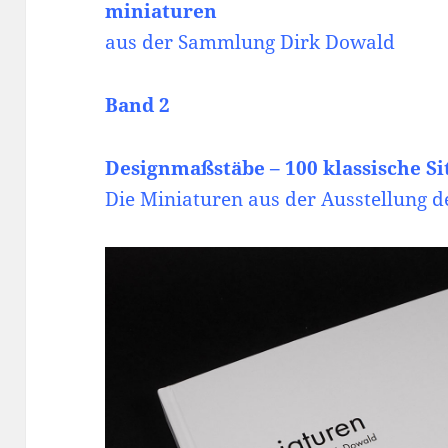
miniaturen
aus der Sammlung Dirk Dowald
Band 2
Designmaßstäbe – 100 klassische S
Die Miniaturen aus der Ausstellung d