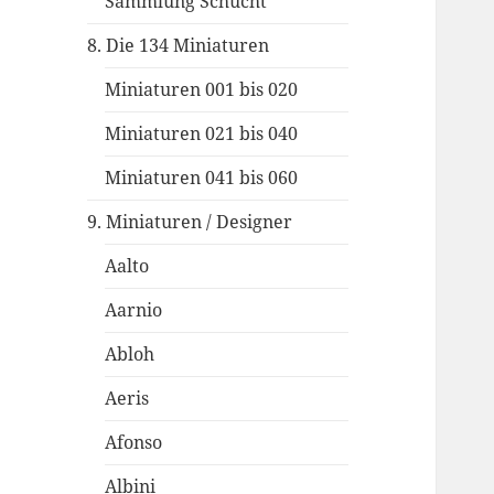
Sammlung Schucht
8. Die 134 Miniaturen
Miniaturen 001 bis 020
Miniaturen 021 bis 040
Miniaturen 041 bis 060
9. Miniaturen / Designer
Aalto
Aarnio
Abloh
Aeris
Afonso
Albini