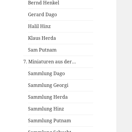
Bernd Henkel
Gerard Dago
Halil Hinz
Klaus Herda
Sam Putnam
7. Miniaturen aus der…
Sammlung Dago
Sammlung Georgi
Sammlung Herda
Sammlung Hinz
Sammlung Putnam