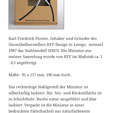
Karl Friedrich Förster, Inhaber und Gründer des
Sitzmöbelherstellers KFF-Design in Lemgo, entwarf
1987 das Stuhlmodell SINUS. Die Miniatur aus
meiner Sammlung wurde von KFF im Maßstab ca. 1
: 4,5 angefertigt.
Maße: 92 x 117 mm, 190 mm hoch.
Das rechteckige Stahlgestell der Miniatur ist
silberfarbig lackiert. Die Sitz- und Rückenfläche ist
in Schichtholz Buche natur ausgeführt und klar
lackiert. Verpackt ist die Miniatur in einer
bedruckten Faltschachtel aus naturfarbenem