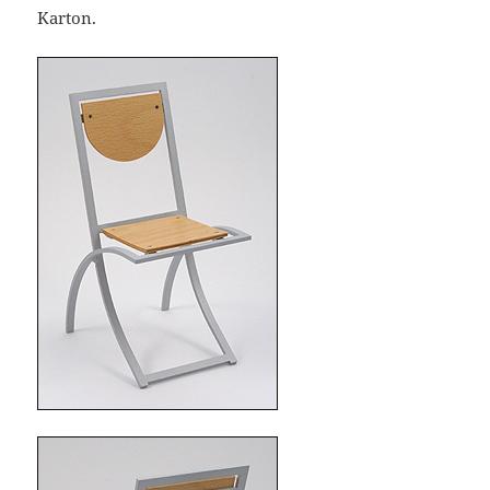
Karton.