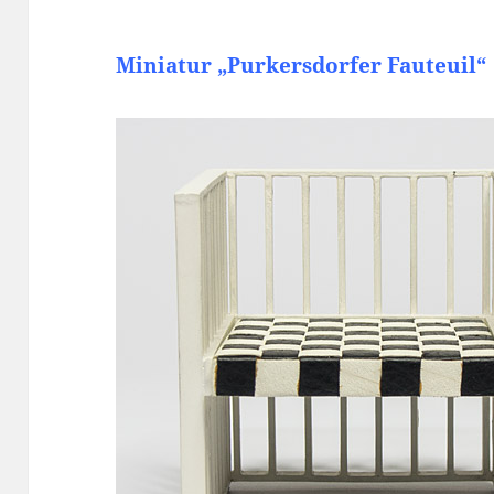
Miniatur „Purkersdorfer Fauteuil“