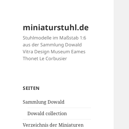
miniaturstuhl.de
Stuhlmodelle im Maßstab 1:6
aus der Sammlung Dowald
Vitra Design Museum Eames
Thonet Le Corbusier
SEITEN
Sammlung Dowald
Dowald collection
Verzeichnis der Miniaturen