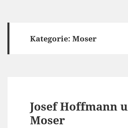
Kategorie:
Moser
Josef Hoffmann 
Moser