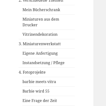
2. Verschiedene Themen
Mein Bücherschrank
Miniaturen aus dem
Drucker
Vitrinendekoration
3. Miniaturenwerkstatt
Eigene Anfertigung
Instandsetzung / Pflege
4. Fotoprojekte
barbie meets vitra
Barbie wird 55
Eine Frage der Zeit