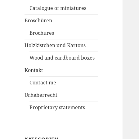
Catalogue of miniatures
Broschüren
Brochures
Holzkistchen und Kartons
Wood and cardboard boxes
Kontakt
Contact me
Urheberrecht
Proprietary statements