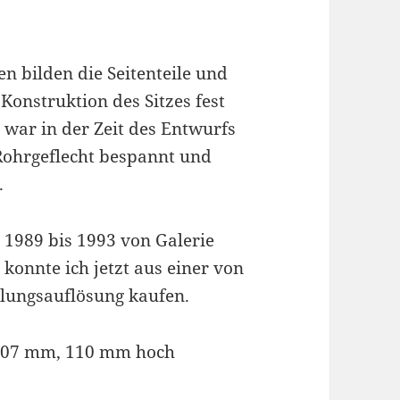
n bilden die Seitenteile und
Konstruktion des Sitzes fest
 war in der Zeit des Entwurfs
Rohrgeflecht bespannt und
.
 1989 bis 1993 von Galerie
onnte ich jetzt aus einer von
lungsauflösung kaufen.
 107 mm, 110 mm hoch