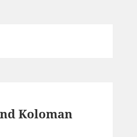
und Koloman