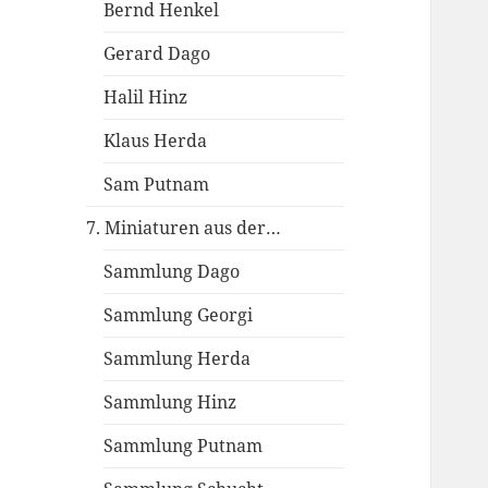
Bernd Henkel
Gerard Dago
Halil Hinz
Klaus Herda
Sam Putnam
7. Miniaturen aus der…
Sammlung Dago
Sammlung Georgi
Sammlung Herda
Sammlung Hinz
Sammlung Putnam