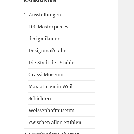
KATEGORIEN
1. Ausstellungen
100 Masterpieces
design-ikonen
Designmaßstäbe
Die Stadt der Stühle
Grassi Museum
Maxiaturen in Weil
Schichten…
Weissenhofmuseum
Zwischen allen Stühlen