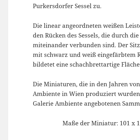
Purkersdorfer Sessel zu.
Die linear angeordneten weißen Leiste
den Rücken des Sessels, die durch die 
miteinander verbunden sind. Der Sitz
mit schwarz und weiß eingefärbtem 
bildetet eine schachbrettartige Fläche
Die Miniaturen, die in den Jahren von
Ambiente in Wien produziert wurden k
Galerie Ambiente angebotenen Samm
Maße der Miniatur: 101 x