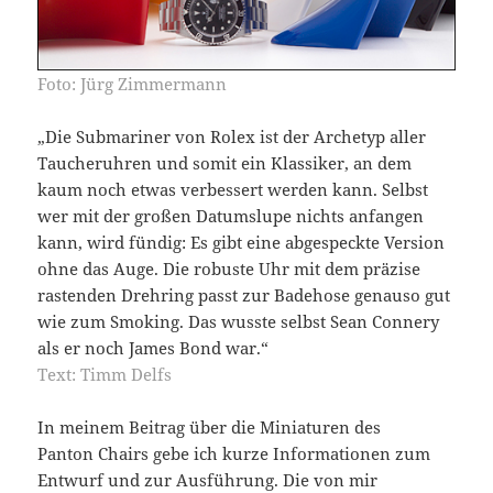
Foto: Jürg Zimmermann
„Die Submariner von Rolex ist der Archetyp aller
Taucheruhren und somit ein Klassiker, an dem
kaum noch etwas verbessert werden kann. Selbst
wer mit der großen Datumslupe nichts anfangen
kann, wird fündig: Es gibt eine abgespeckte Version
ohne das Auge. Die robuste Uhr mit dem präzise
rastenden Drehring passt zur Badehose genauso gut
wie zum Smoking. Das wusste selbst Sean Connery
als er noch James Bond war.“
Text: Timm Delfs
In meinem Beitrag über die Miniaturen des
Panton Chairs gebe ich kurze Informationen zum
Entwurf und zur Ausführung. Die von mir