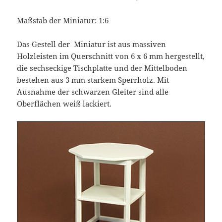
Maßstab der Miniatur: 1:6
Das Gestell der Miniatur ist aus massiven
Holzleisten im Querschnitt von 6 x 6 mm hergestellt,
die sechseckige Tischplatte und der Mittelboden
bestehen aus 3 mm starkem Sperrholz. Mit
Ausnahme der schwarzen Gleiter sind alle
Oberflächen weiß lackiert.