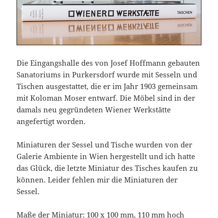
Die Eingangshalle des von Josef Hoffmann gebauten
Sanatoriums in Purkersdorf wurde mit Sesseln und
Tischen ausgestattet, die er im Jahr 1903 gemeinsam
mit Koloman Moser entwarf. Die Möbel sind in der
damals neu gegründeten Wiener Werkstätte
angefertigt worden.
Miniaturen der Sessel und Tische wurden von der
Galerie Ambiente in Wien hergestellt und ich hatte
das Glück, die letzte Miniatur des Tisches kaufen zu
können. Leider fehlen mir die Miniaturen der
Sessel.
Maße der Miniatur: 100 x 100 mm, 110 mm hoch