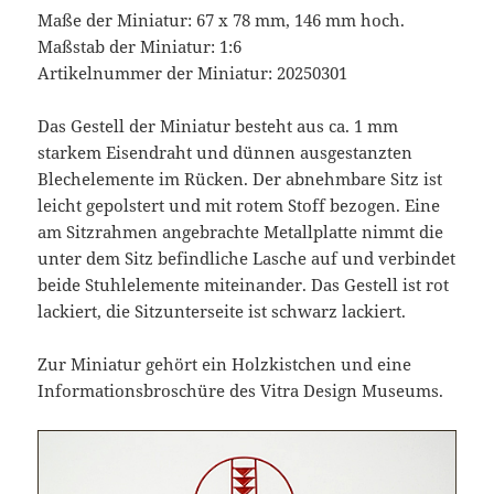
Maße der Miniatur: 67 x 78 mm, 146 mm hoch.
Maßstab der Miniatur: 1:6
Artikelnummer der Miniatur: 20250301
Das Gestell der Miniatur besteht aus ca. 1 mm
starkem Eisendraht und dünnen ausgestanzten
Blechelemente im Rücken. Der abnehmbare Sitz ist
leicht gepolstert und mit rotem Stoff bezogen. Eine
am Sitzrahmen angebrachte Metallplatte nimmt die
unter dem Sitz befindliche Lasche auf und verbindet
beide Stuhlelemente miteinander. Das Gestell ist rot
lackiert, die Sitzunterseite ist schwarz lackiert.
Zur Miniatur gehört ein Holzkistchen und eine
Informationsbroschüre des Vitra Design Museums.