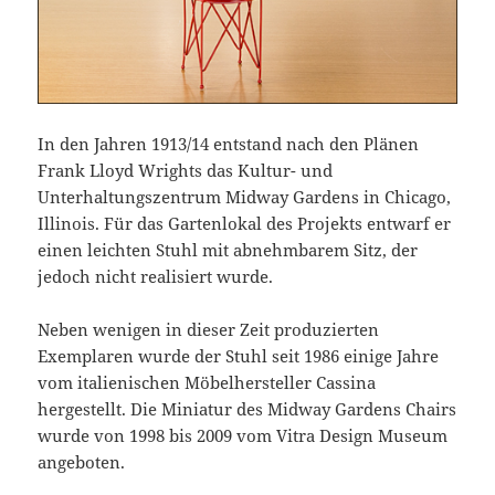
In den Jahren 1913/14 entstand nach den Plänen
Frank Lloyd Wrights das Kultur- und
Unterhaltungszentrum Midway Gardens in Chicago,
Illinois. Für das Gartenlokal des Projekts entwarf er
einen leichten Stuhl mit abnehmbarem Sitz, der
jedoch nicht realisiert wurde.
Neben wenigen in dieser Zeit produzierten
Exemplaren wurde der Stuhl seit 1986 einige Jahre
vom italienischen Möbelhersteller Cassina
hergestellt. Die Miniatur des Midway Gardens Chairs
wurde von 1998 bis 2009 vom Vitra Design Museum
angeboten.