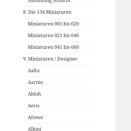
Sammlung Schucht
8. Die 134 Miniaturen
Miniaturen 001 bis 020
Miniaturen 021 bis 040
Miniaturen 041 bis 060
9. Miniaturen / Designer
Aalto
Aarnio
Abloh
Aeris
Afonso
Albini