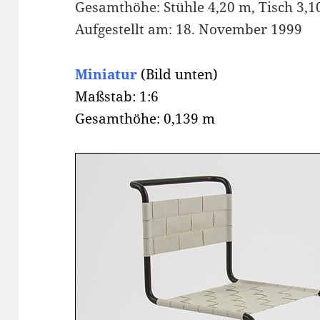
Gesamthöhe: Stühle 4,20 m, Tisch 3,1
Aufgestellt am: 18. November 1999
Miniatur
(Bild unten)
Maßstab: 1:6
Gesamthöhe: 0,139 m