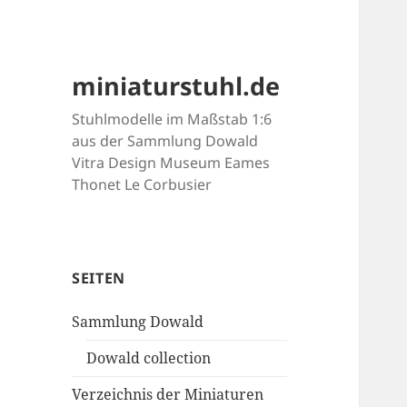
miniaturstuhl.de
Stuhlmodelle im Maßstab 1:6
aus der Sammlung Dowald
Vitra Design Museum Eames
Thonet Le Corbusier
SEITEN
Sammlung Dowald
Dowald collection
Verzeichnis der Miniaturen