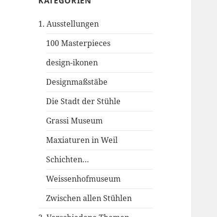
KATEGORIEN
1. Ausstellungen
100 Masterpieces
design-ikonen
Designmaßstäbe
Die Stadt der Stühle
Grassi Museum
Maxiaturen in Weil
Schichten…
Weissenhofmuseum
Zwischen allen Stühlen