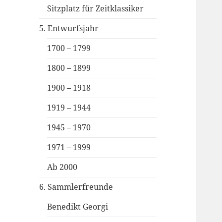
Sitzplatz für Zeitklassiker
5. Entwurfsjahr
1700 – 1799
1800 – 1899
1900 – 1918
1919 – 1944
1945 – 1970
1971 – 1999
Ab 2000
6. Sammlerfreunde
Benedikt Georgi