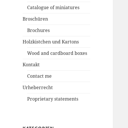
Catalogue of miniatures
Broschüren
Brochures
Holzkistchen und Kartons
Wood and cardboard boxes
Kontakt
Contact me
Urheberrecht
Proprietary statements