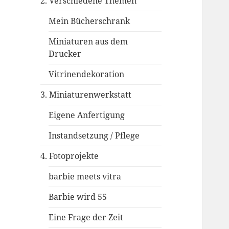
2. Verschiedene Themen
Mein Bücherschrank
Miniaturen aus dem
Drucker
Vitrinendekoration
3. Miniaturenwerkstatt
Eigene Anfertigung
Instandsetzung / Pflege
4. Fotoprojekte
barbie meets vitra
Barbie wird 55
Eine Frage der Zeit