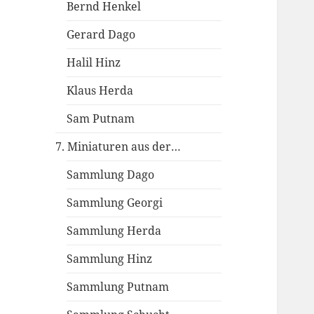
Bernd Henkel
Gerard Dago
Halil Hinz
Klaus Herda
Sam Putnam
7. Miniaturen aus der…
Sammlung Dago
Sammlung Georgi
Sammlung Herda
Sammlung Hinz
Sammlung Putnam