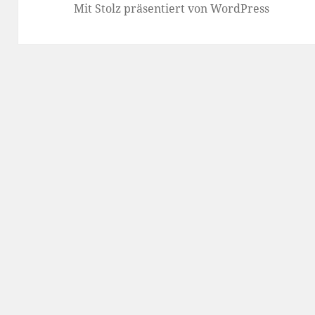
Mit Stolz präsentiert von WordPress