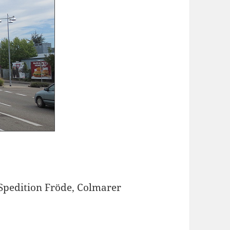
 Spedition Fröde, Colmarer