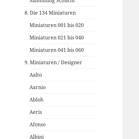
Sammlung Schucht
8. Die 134 Miniaturen
Miniaturen 001 bis 020
Miniaturen 021 bis 040
Miniaturen 041 bis 060
9. Miniaturen / Designer
Aalto
Aarnio
Abloh
Aeris
Afonso
Albini