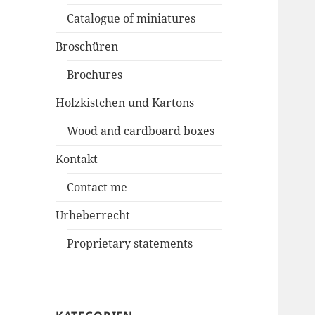
Catalogue of miniatures
Broschüren
Brochures
Holzkistchen und Kartons
Wood and cardboard boxes
Kontakt
Contact me
Urheberrecht
Proprietary statements