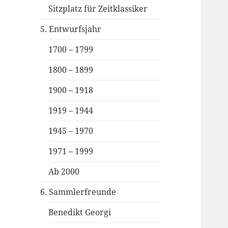
Sitzplatz für Zeitklassiker
5. Entwurfsjahr
1700 – 1799
1800 – 1899
1900 – 1918
1919 – 1944
1945 – 1970
1971 – 1999
Ab 2000
6. Sammlerfreunde
Benedikt Georgi