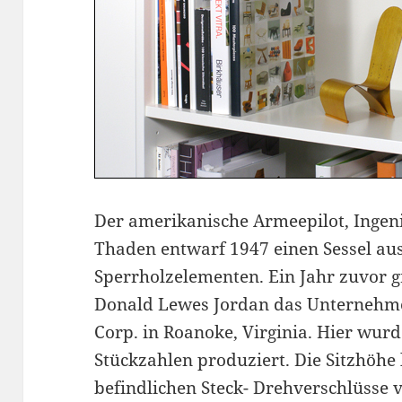
Der amerikanische Armeepilot, Ingen
Thaden entwarf 1947 einen Sessel au
Sperrholzelementen. Ein Jahr zuvor 
Donald Lewes Jordan das Unternehm
Corp. in Roanoke, Virginia. Hier wurd
Stückzahlen produziert. Die Sitzhöhe 
befindlichen Steck- Drehverschlüsse 