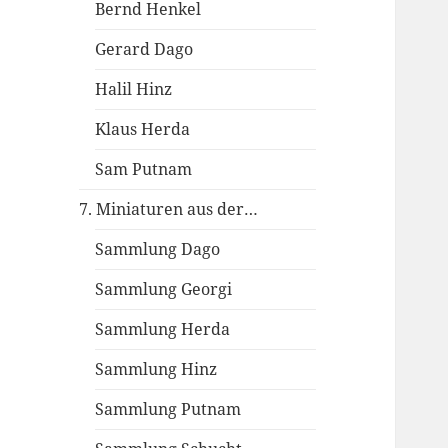
Bernd Henkel
Gerard Dago
Halil Hinz
Klaus Herda
Sam Putnam
7. Miniaturen aus der…
Sammlung Dago
Sammlung Georgi
Sammlung Herda
Sammlung Hinz
Sammlung Putnam