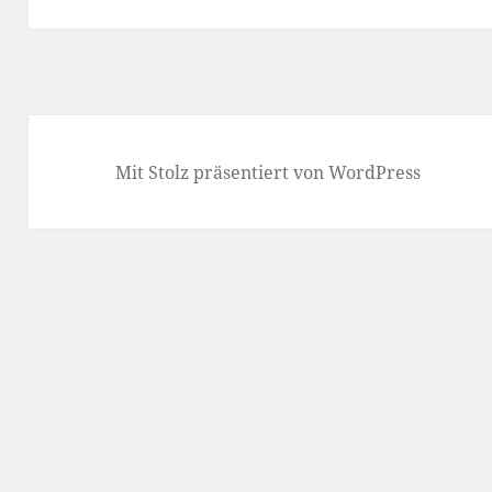
Mit Stolz präsentiert von WordPress