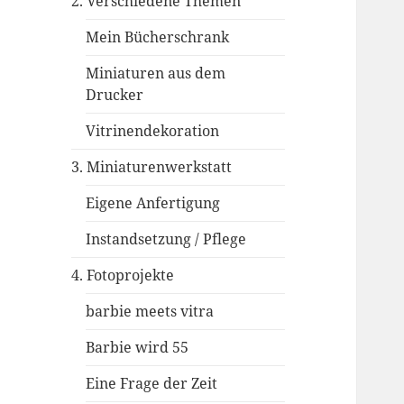
2. Verschiedene Themen
Mein Bücherschrank
Miniaturen aus dem
Drucker
Vitrinendekoration
3. Miniaturenwerkstatt
Eigene Anfertigung
Instandsetzung / Pflege
4. Fotoprojekte
barbie meets vitra
Barbie wird 55
Eine Frage der Zeit