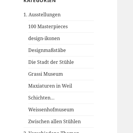
KATEGORIEN
1. Ausstellungen
100 Masterpieces
design-ikonen
Designmaßstäbe
Die Stadt der Stühle
Grassi Museum
Maxiaturen in Weil
Schichten…
Weissenhofmuseum
Zwischen allen Stühlen