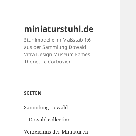
miniaturstuhl.de
Stuhlmodelle im Maßstab 1:6
aus der Sammlung Dowald
Vitra Design Museum Eames
Thonet Le Corbusier
SEITEN
Sammlung Dowald
Dowald collection
Verzeichnis der Miniaturen