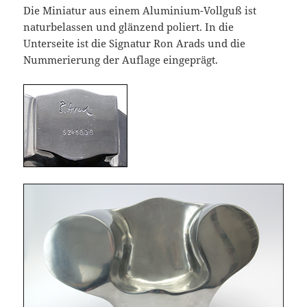
Die Miniatur aus einem Aluminium-Vollguß ist
naturbelassen und glänzend poliert. In die
Unterseite ist die Signatur Ron Arads und die
Nummerierung der Auflage eingeprägt.