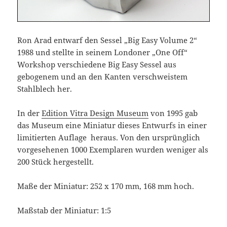
Ron Arad entwarf den Sessel „Big Easy Volume 2“
1988 und stellte in seinem Londoner „One Off“
Workshop verschiedene Big Easy Sessel aus
gebogenem und an den Kanten verschweistem
Stahlblech her.
In der
Edition Vitra Design Museum
von 1995 gab
das Museum eine Miniatur dieses Entwurfs in einer
limitierten Auflage heraus. Von den ursprünglich
vorgesehenen 1000 Exemplaren wurden weniger als
200 Stück hergestellt.
Maße der Miniatur: 252 x 170 mm, 168 mm hoch.
Maßstab der Miniatur: 1:5