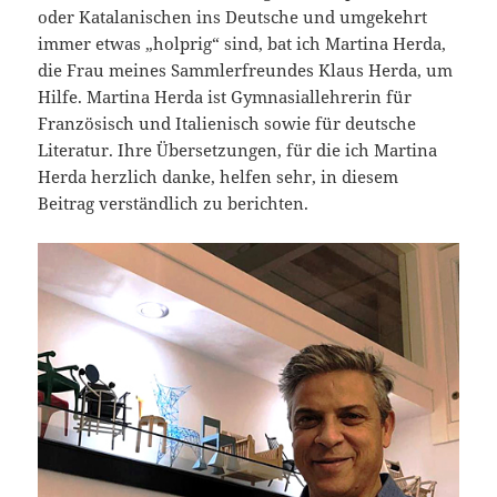
oder Katalanischen ins Deutsche und umgekehrt
immer etwas „holprig“ sind, bat ich Martina Herda,
die Frau meines Sammlerfreundes Klaus Herda, um
Hilfe. Martina Herda ist Gymnasiallehrerin für
Französisch und Italienisch sowie für deutsche
Literatur. Ihre Übersetzungen, für die ich Martina
Herda herzlich danke, helfen sehr, in diesem
Beitrag verständlich zu berichten.