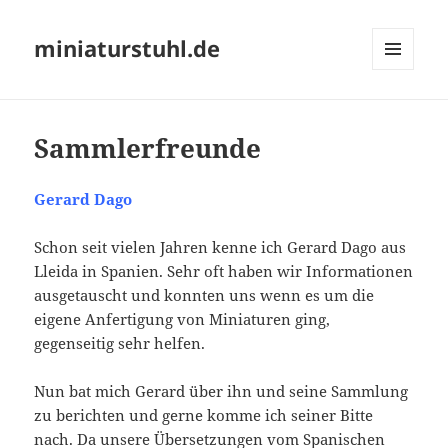
miniaturstuhl.de
MENÜ
UND
WIDGETS
Sammlerfreunde
Gerard Dago
Schon seit vielen Jahren kenne ich Gerard Dago aus
Lleida in Spanien. Sehr oft haben wir Informationen
ausgetauscht und konnten uns wenn es um die
eigene Anfertigung von Miniaturen ging,
gegenseitig sehr helfen.
Nun bat mich Gerard über ihn und seine Sammlung
zu berichten und gerne komme ich seiner Bitte
nach. Da unsere Übersetzungen vom Spanischen