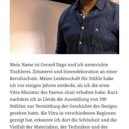
Mein Name ist Gerard Dago und ich unterrichte
Tischlerei, Zimmerei und Innendekoration an einer
Berufsschule. Meine Leidenschaft für Stühle habe
ich vor einigen Jahren entdeckt, als ich die erste
Vitra Miniatur des Panton chair erhalten habe. Kurz
nachdem ich in Lleida die Ausstellung von 100
Stühlen zur Vermittlung der Geschichte des Designs
gesehen hatte, die Vitra in verschiedenen Regionen
gezeigt hat, erkannte ich dort die Schönheit und die
Vielfalt der Materialien, der Techniken und des